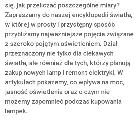
się, jak przeliczać poszczególne miary?
Zapraszamy do naszej encyklopedii światła,
w której w prosty i przystępny sposób
przybliżamy najważniejsze pojęcia związane
z szeroko pojętym oświetleniem. Dział
przeznaczony nie tylko dla ciekawych
światła, ale również dla tych, którzy planują
zakup nowych lamp i remont elektryki. W
artykułach pokażemy, co wpływa na moc,
jasność oświetlenia oraz o czym nie
możemy zapomnieć podczas kupowania
lampek.