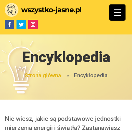
Encyklopedia
Strona główna
»
Encyklopedia
Nie wiesz, jakie są podstawowe jednostki
mierzenia energii i światła? Zastanawiasz