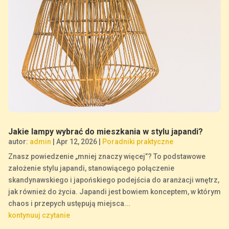
Jakie lampy wybrać do mieszkania w stylu japandi?
autor:
admin
|
Apr 12, 2026
|
Poradniki praktyczne
Znasz powiedzenie „mniej znaczy więcej”? To podstawowe
założenie stylu japandi, stanowiącego połączenie
skandynawskiego i japońskiego podejścia do aranżacji wnętrz,
jak również do życia. Japandi jest bowiem konceptem, w którym
chaos i przepych ustępują miejsca...
kontynuuj czytanie