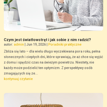
Czym jest światłowstręt i jak sobie z nim radzić?
autor:
admin
|
Jun 19, 2026
|
Poradniki praktyczne
Zbliża się lato – dla wielu długo wyczekiwana pora roku, pełna
słonecznych i ciepłych dni, które sprawiają, że aż chce się wyjść
z domu i spędzić czas na świeżym powietrzu. Niestety, nie
każdy może podzielić ten optymizm. Z perspektywy osób
zmagających się ze...
kontynuuj czytanie