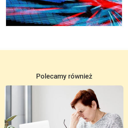
Polecamy również