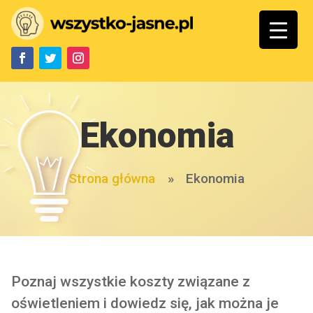
Ekonomia
Strona główna
»
Ekonomia
Poznaj wszystkie koszty związane z
oświetleniem i dowiedz się, jak można je