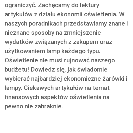
ograniczyć. Zachęcamy do lektury
artykułów z działu ekonomii oświetlenia. W
naszych poradnikach przedstawiamy znane i
nieznane sposoby na zmniejszenie
wydatków związanych z zakupem oraz
użytkowaniem lamp każdego typu.
Oświetlenie nie musi rujnować naszego
budżetu! Dowiedz się, jak świadomie
wybierać najbardziej ekonomiczne żarówki i
lampy. Ciekawych artykułów na temat
finansowych aspektów oświetlenia na
pewno nie zabraknie.