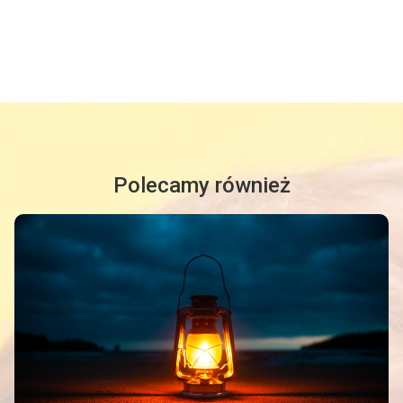
Polecamy również