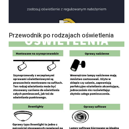
Przewodnik po rodzajach oświetlenia