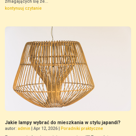
zmagających się ze...
kontynuuj czytanie
Jakie lampy wybrać do mieszkania w stylu japandi?
autor:
admin
|
Apr 12, 2026
|
Poradniki praktyczne