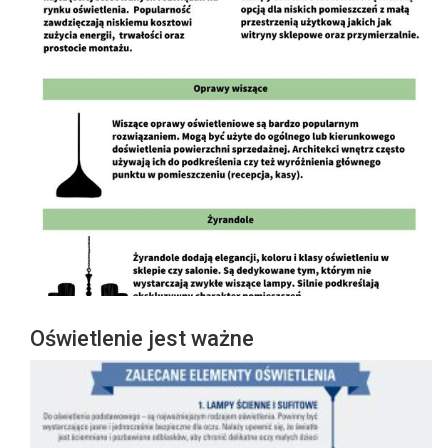
Oświetlenie jest ważne