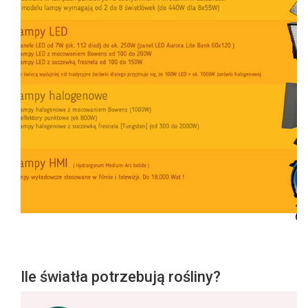
Ile światła potrzebują rośliny?