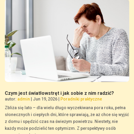
Czym jest światłowstręt i jak sobie z nim radzić?
autor:
admin
|
Jun 19, 2026
|
Poradniki praktyczne
Zbliża się lato – dla wielu długo wyczekiwana pora roku, pełna
słonecznych i ciepłych dni, które sprawiają, że aż chce się wyjść
z domu i spędzić czas na świeżym powietrzu. Niestety, nie
każdy może podzielić ten optymizm. Z perspektywy osób