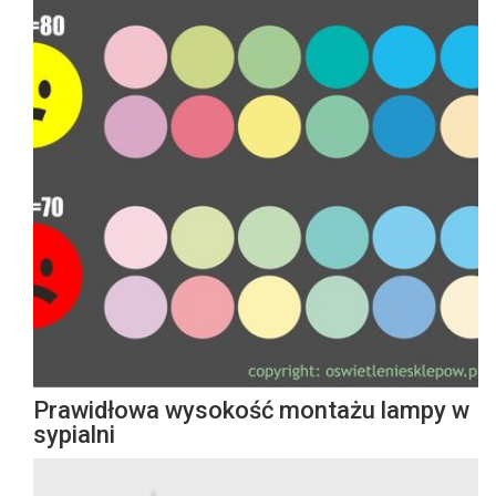
Prawidłowa wysokość montażu lampy w
sypialni