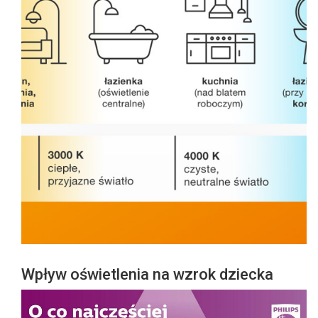
Wpływ oświetlenia na wzrok dziecka