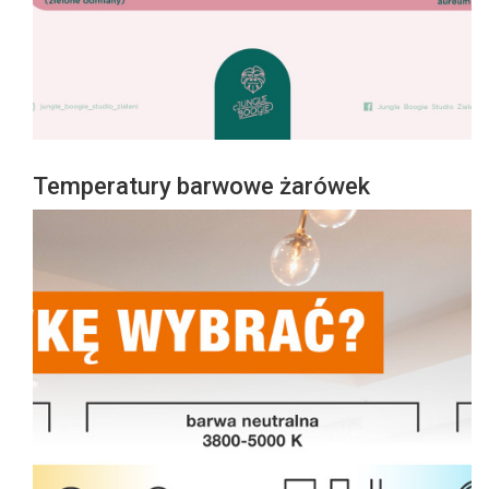
Temperatury barwowe żarówek