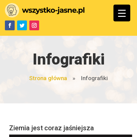
Infografiki
Strona główna
»
Infografiki
Ziemia jest coraz jaśniejsza