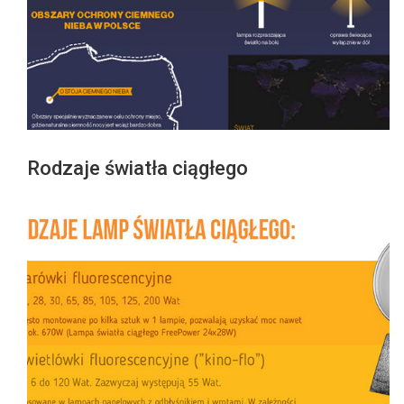
Rodzaje światła ciągłego