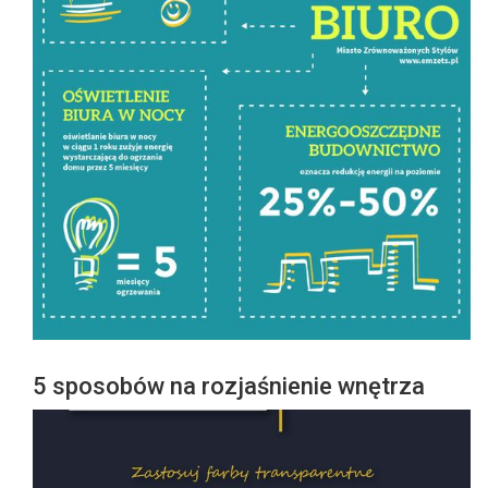
5 sposobów na rozjaśnienie wnętrza