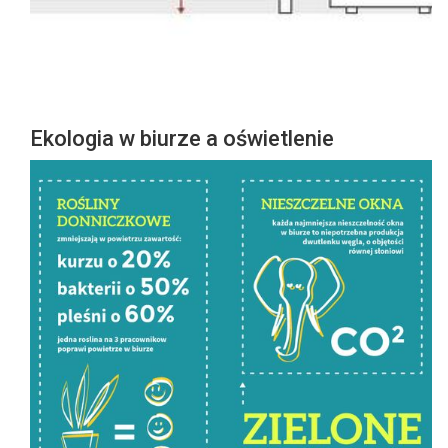
Ekologia w biurze a oświetlenie