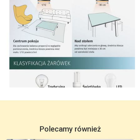
Polecamy również