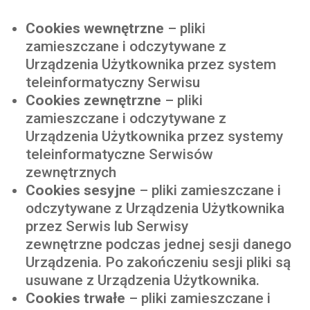
Cookies wewnętrzne
– pliki
zamieszczane i odczytywane z
Urządzenia Użytkownika przez system
teleinformatyczny Serwisu
Cookies zewnętrzne
– pliki
zamieszczane i odczytywane z
Urządzenia Użytkownika przez systemy
teleinformatyczne Serwisów
zewnętrznych
Cookies sesyjne
– pliki zamieszczane i
odczytywane z Urządzenia Użytkownika
przez Serwis
lub Serwisy
zewnętrzne
podczas jednej sesji danego
Urządzenia. Po zakończeniu sesji pliki są
usuwane z Urządzenia Użytkownika.
Cookies trwałe
– pliki zamieszczane i