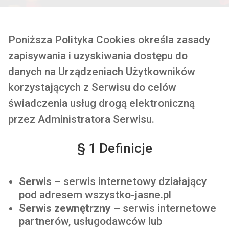
Poniższa Polityka Cookies określa zasady
zapisywania i uzyskiwania dostępu do
danych na Urządzeniach Użytkowników
korzystających z Serwisu do celów
świadczenia usług drogą elektroniczną
przez Administratora Serwisu.
§ 1 Definicje
Serwis
– serwis internetowy działający
pod adresem
wszystko-jasne.pl
Serwis zewnętrzny
– serwis internetowe
partnerów, usługodawców lub