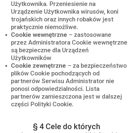
Użytkownika. Przeniesienie na
Urządzenie Użytkownika wirusów, koni
trojańskich oraz innych robaków jest
praktycznie niemożliwe.
Cookie wewnętrzne
– zastosowane
przez Administratora Cookie wewnętrzne
są bezpieczne dla Urządzeń
Użytkowników
Cookie zewnętrzne
– za bezpieczeństwo
plików Cookie pochodzących od
partnerów Serwisu Administrator nie
ponosi odpowiedzialności. Lista
partnerów zamieszczona jest w dalszej
części Polityki Cookie.
§ 4 Cele do których