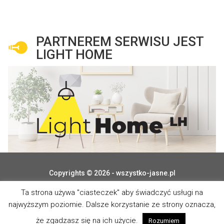
PARTNEREM SERWISU JEST
LIGHT HOME
Copyrights © 2026 - wszystko-jasne.pl
Ta strona używa "ciasteczek" aby świadczyć usługi na
najwyższym poziomie. Dalsze korzystanie ze strony oznacza,
że zgadzasz się na ich użycie.
Rozumiem