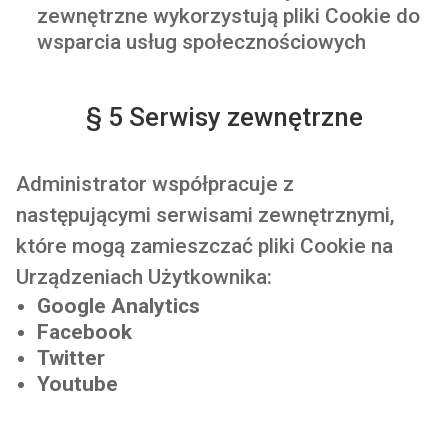
zewnętrzne
wykorzystują pliki Cookie do
wsparcia usług społecznościowych
§ 5 Serwisy zewnętrzne
Administrator współpracuje z
następującymi serwisami zewnętrznymi,
które mogą zamieszczać pliki Cookie na
Urządzeniach Użytkownika:
Google Analytics
Facebook
Twitter
Youtube