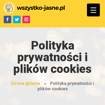
Polityka
prywatności i
plików cookies
Strona główna
»
Polityka prywatności i
plików cookies