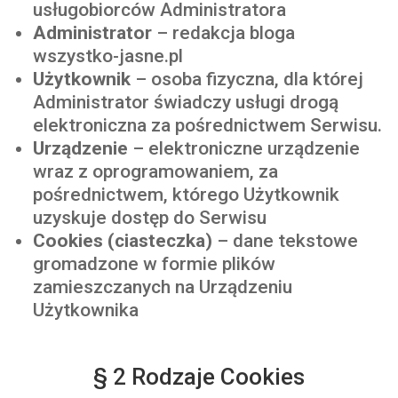
usługobiorców Administratora
Administrator
– redakcja bloga
wszystko-jasne
.pl
Użytkownik
– osoba fizyczna, dla której
Administrator świadczy usługi drogą
elektroniczna za pośrednictwem Serwisu.
Urządzenie
– elektroniczne urządzenie
wraz z oprogramowaniem, za
pośrednictwem, którego Użytkownik
uzyskuje dostęp do Serwisu
Cookies (ciasteczka)
– dane tekstowe
gromadzone w formie plików
zamieszczanych na Urządzeniu
Użytkownika
§ 2 Rodzaje Cookies