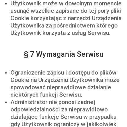
Użytkownik może w dowolnym momencie
usunąć wszelkie zapisane do tej pory pliki
Cookie korzystając z narzędzi Urządzenia
Użytkownika za pośrednictwem którego
Użytkownik korzysta z usług Serwisu.
§ 7 Wymagania Serwisu
Ograniczenie zapisu i dostępu do plików
Cookie na Urządzeniu Użytkownika może
spowodować nieprawidłowe działanie
niektórych funkcji Serwisu.
Administrator nie ponosi żadnej
odpowiedzialności za nieprawidłowo
działające funkcje Serwisu w przypadku
gdy Użytkownik ograniczy w jakikolwiek