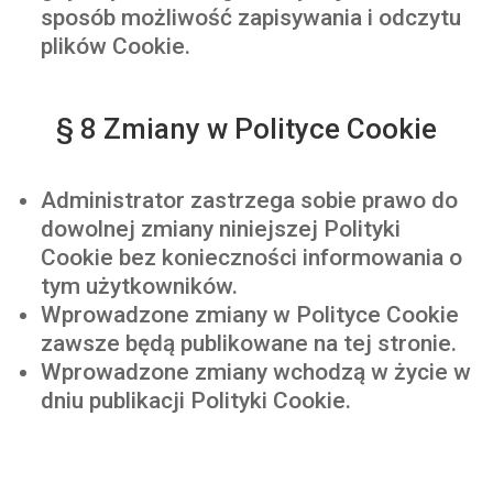
sposób możliwość zapisywania i odczytu
plików Cookie.
§ 8 Zmiany w Polityce Cookie
Administrator zastrzega sobie prawo do
dowolnej zmiany niniejszej Polityki
Cookie bez konieczności informowania o
tym użytkowników.
Wprowadzone zmiany w Polityce Cookie
zawsze będą publikowane na tej stronie.
Wprowadzone zmiany wchodzą w życie w
dniu publikacji Polityki Cookie.