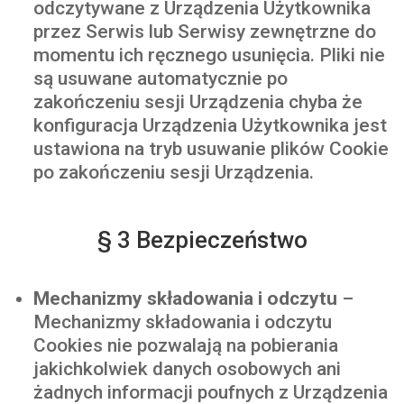
odczytywane z Urządzenia Użytkownika
przez Serwis
lub Serwisy zewnętrzne
do
momentu ich ręcznego usunięcia. Pliki nie
są usuwane automatycznie po
zakończeniu sesji Urządzenia chyba że
konfiguracja Urządzenia Użytkownika jest
ustawiona na tryb usuwanie plików Cookie
po zakończeniu sesji Urządzenia.
§ 3 Bezpieczeństwo
Mechanizmy składowania i odczytu
–
Mechanizmy składowania i odczytu
Cookies nie pozwalają na pobierania
jakichkolwiek danych osobowych ani
żadnych informacji poufnych z Urządzenia