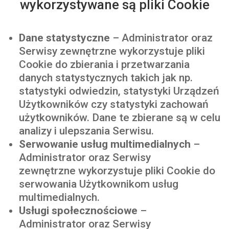
wykorzystywane są pliki Cookie
Dane statystyczne
– Administrator
oraz
Serwisy zewnętrzne
wykorzystuje pliki
Cookie do zbierania i przetwarzania
danych statystycznych takich jak np.
statystyki odwiedzin, statystyki Urządzeń
Użytkowników czy statystyki zachowań
użytkowników. Dane te zbierane są w celu
analizy i ulepszania Serwisu.
Serwowanie usług multimedialnych
–
Administrator
oraz Serwisy
zewnętrzne
wykorzystuje pliki Cookie do
serwowania Użytkownikom usług
multimedialnych.
Usługi społecznościowe
–
Administrator
oraz Serwisy