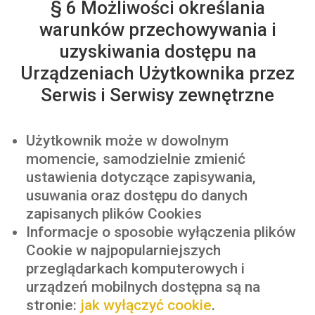
§ 6 Możliwości określania
warunków przechowywania i
uzyskiwania dostępu na
Urządzeniach Użytkownika przez
Serwis
i Serwisy zewnętrzne
Użytkownik może w dowolnym
momencie, samodzielnie zmienić
ustawienia dotyczące zapisywania,
usuwania oraz dostępu do danych
zapisanych plików Cookies
Informacje o sposobie wyłączenia plików
Cookie w najpopularniejszych
przeglądarkach komputerowych i
urządzeń mobilnych dostępna są na
stronie:
jak wyłączyć cookie
.