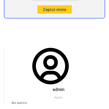
admin
Autor
Bio autora