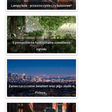
Lampy kule - przezroczyste czy kolorowe?
5 pomysłów na funkcjonalne oświetlenie
ogrodu
Zanieczyszczenie światłem oraz jego skutki w
Polsce…