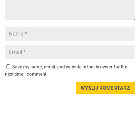
Save my name, email, and website in this browser for the
next time I comment.
WYŚLIJ KOMENTARZ