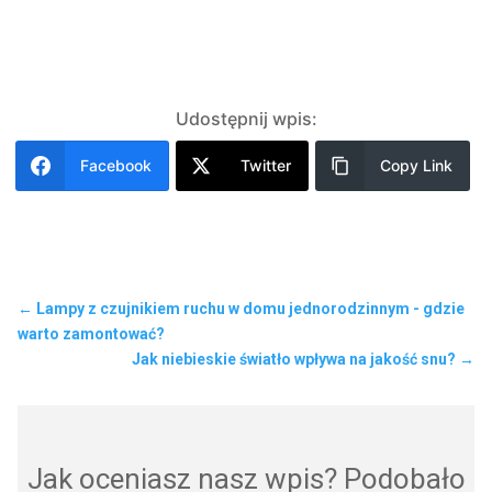
Udostępnij wpis:
Facebook
Twitter
Copy Link
←
Lampy z czujnikiem ruchu w domu jednorodzinnym - gdzie
warto zamontować?
Jak niebieskie światło wpływa na jakość snu?
→
Jak oceniasz nasz wpis? Podobało