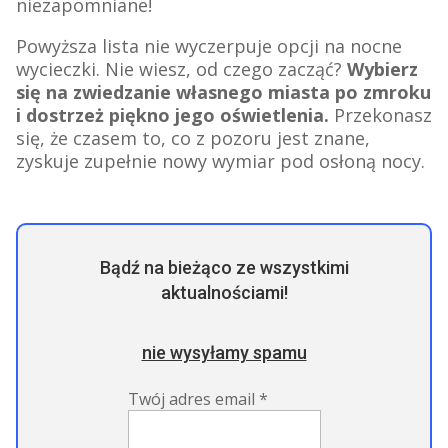
niezapomniane!
Powyższa lista nie wyczerpuje opcji na nocne
wycieczki. Nie wiesz, od czego zacząć?
Wybierz
się na zwiedzanie własnego miasta po zmroku
i dostrzeż piękno jego oświetlenia.
Przekonasz
się, że czasem to, co z pozoru jest znane,
zyskuje zupełnie nowy wymiar pod osłoną nocy.
Bądź na bieżąco ze wszystkimi
aktualnościami!
nie wysyłamy spamu
Twój adres email
*