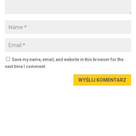
Save my name, email, and website in this browser for the
next time I comment.
WYŚLIJ KOMENTARZ