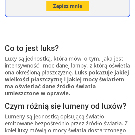
Co to jest luks?
Luxy są jednostką, która mówi o tym, jaka jest
intensywność i moc danej lampy, z którą oświetla
ona określoną płaszczyznę.
Luks pokazuje jakiej
wielkości płaszczyznę i jakiej mocy światłem
ma oświetlać dane źródło światła
umieszczone w oprawie.
Czym różnią się lumeny od luxów?
Lumeny są jednostką opisującą światło
emitowane bezpośrednio przez źródło światła. Z
kolei luxy mówią o mocy światła dostarczonego