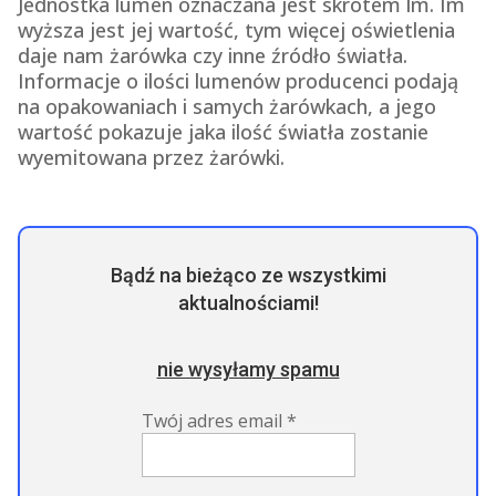
Jednostka lumen oznaczana jest skrótem lm. Im
wyższa jest jej wartość, tym więcej oświetlenia
daje nam żarówka czy inne źródło światła.
Informacje o ilości lumenów producenci podają
na opakowaniach i samych żarówkach, a jego
wartość pokazuje jaka ilość światła zostanie
wyemitowana przez żarówki.
Bądź na bieżąco ze wszystkimi
aktualnościami!
nie wysyłamy spamu
Twój adres email
*