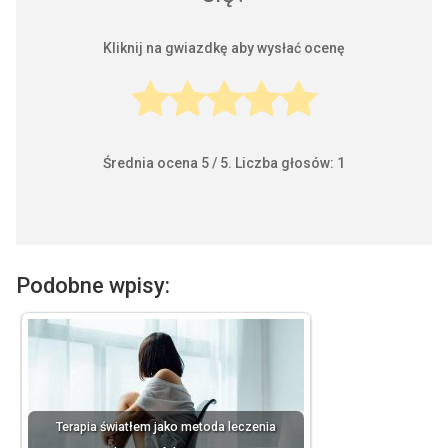
Kliknij na gwiazdkę aby wysłać ocenę
Średnia ocena
5
/ 5. Liczba głosów:
1
Podobne wpisy:
Terapia światłem jako metoda leczenia