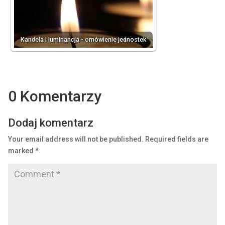
Kandela i luminancja - omówienie jednostek
0 Komentarzy
Dodaj komentarz
Your email address will not be published.
Required fields are
marked
*