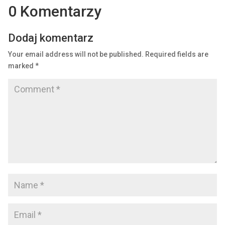
0 Komentarzy
Dodaj komentarz
Your email address will not be published.
Required fields are
marked
*