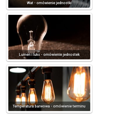
Wat - omówienie jednostki
Lumen i luks - omówienie jednostek
Temperatura barwowa - omówienie terminu