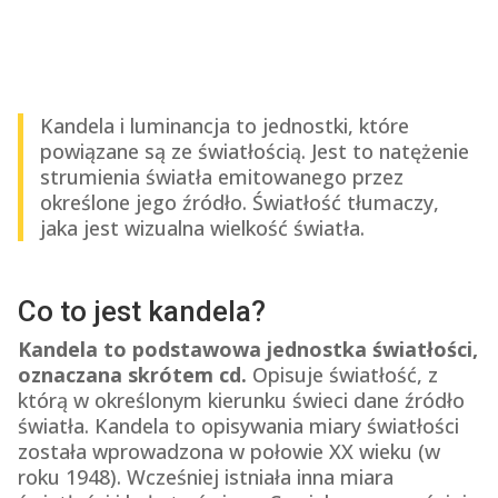
Kandela i luminancja to jednostki, które
powiązane są ze światłością. Jest to natężenie
strumienia światła emitowanego przez
określone jego źródło. Światłość tłumaczy,
jaka jest wizualna wielkość światła.
Co to jest kandela?
Kandela to podstawowa jednostka światłości,
oznaczana skrótem cd.
Opisuje światłość, z
którą w określonym kierunku świeci dane źródło
światła. Kandela to opisywania miary światłości
została wprowadzona w połowie XX wieku (w
roku 1948). Wcześniej istniała inna miara