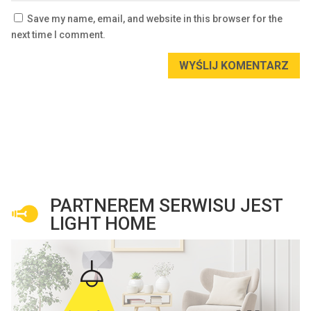
Save my name, email, and website in this browser for the
next time I comment.
WYŚLIJ KOMENTARZ
PARTNEREM SERWISU JEST
LIGHT HOME