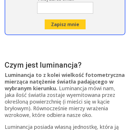
Czym jest luminancja?
Luminancja to z kolei wielkość fotometryczna
mierząca natężenie światła padającego w
wybranym kierunku.
Luminancja mówi nam,
jaka ilość światła zostaje wyemitowana przez
określoną powierzchnię (i mieści się w kącie
bryłowym). Równocześnie mierzy wrażenia
wzrokowe, które odbiera nasze oko.
Luminancja posiada własną jednostkę, która ją