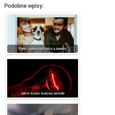
Podobne wpisy:
Efekt czerwonych oczu a światło
Jak to działa: budowa żarówki