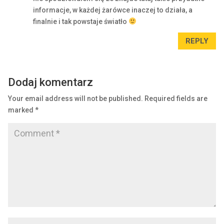
informacje, w każdej żarówce inaczej to działa, a
finalnie i tak powstaje światło
REPLY
Dodaj komentarz
Your email address will not be published.
Required fields are
marked
*