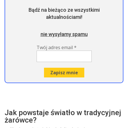
Bądź na bieżąco ze wszystkimi
aktualnościami!
nie wysyłamy spamu
Twój adres email
*
Jak powstaje światło w tradycyjnej
żarówce?