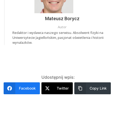
Mateusz Borycz
Autor
Redaktor i wydawca naszego serwisu. Absolwent fizyki na
Uniwersytecie Jagiellońskim, pasjonat oświetlenia i historii
wynalazków.
Udostępnij wpis:
Facebook
Twitter
Copy Link