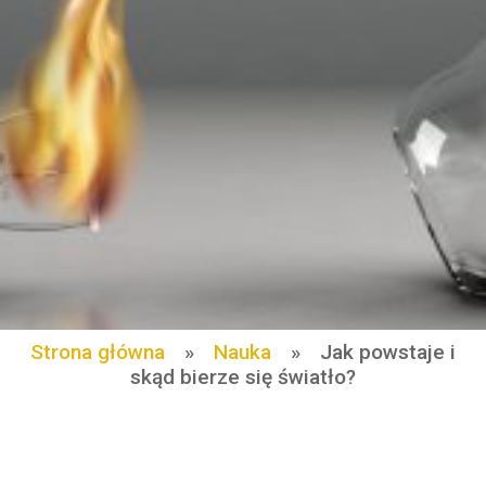
Strona główna
»
Nauka
»
Jak powstaje i
skąd bierze się światło?