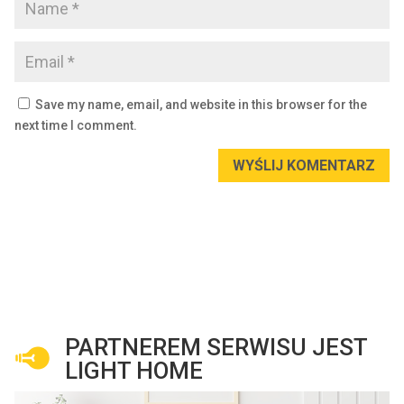
Save my name, email, and website in this browser for the
next time I comment.
WYŚLIJ KOMENTARZ
PARTNEREM SERWISU JEST
LIGHT HOME