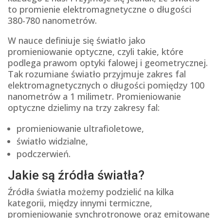
to promienie elektromagnetyczne o długości
380-780 nanometrów.
W nauce definiuje się światło jako
promieniowanie optyczne, czyli takie, które
podlega prawom optyki falowej i geometrycznej.
Tak rozumiane światło przyjmuje zakres fal
elektromagnetycznych o długości pomiędzy 100
nanometrów a 1 milimetr. Promieniowanie
optyczne dzielimy na trzy zakresy fal:
promieniowanie ultrafioletowe,
światło widzialne,
podczerwień.
Jakie są źródła światła?
Źródła światła możemy podzielić na kilka
kategorii, między innymi termiczne,
promieniowanie synchrotronowe oraz emitowane