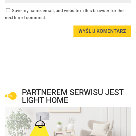
Save my name, email, and website in this browser for the
next time I comment.
WYŚLIJ KOMENTARZ
PARTNEREM SERWISU JEST
LIGHT HOME