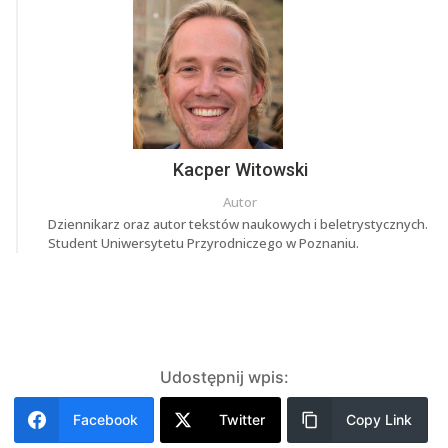
Kacper Witowski
Autor
Dziennikarz oraz autor tekstów naukowych i beletrystycznych.
Student Uniwersytetu Przyrodniczego w Poznaniu.
Udostępnij wpis:
Facebook
Twitter
Copy Link