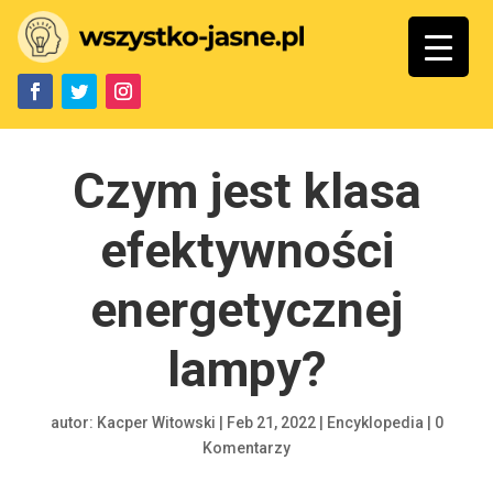
Czym jest klasa
efektywności
energetycznej
lampy?
autor:
Kacper Witowski
|
Feb 21, 2022
|
Encyklopedia
|
0
Komentarzy