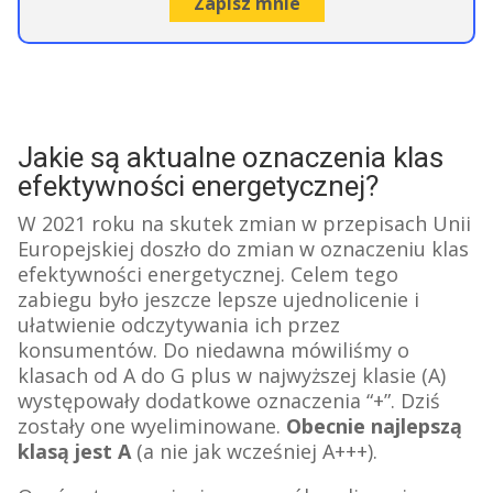
Jakie są aktualne oznaczenia klas
efektywności energetycznej?
W 2021 roku na skutek zmian w przepisach Unii
Europejskiej doszło do zmian w oznaczeniu klas
efektywności energetycznej. Celem tego
zabiegu było jeszcze lepsze ujednolicenie i
ułatwienie odczytywania ich przez
konsumentów. Do niedawna mówiliśmy o
klasach od A do G plus w najwyższej klasie (A)
występowały dodatkowe oznaczenia “+”. Dziś
zostały one wyeliminowane.
Obecnie najlepszą
klasą jest A
(a nie jak wcześniej A+++).