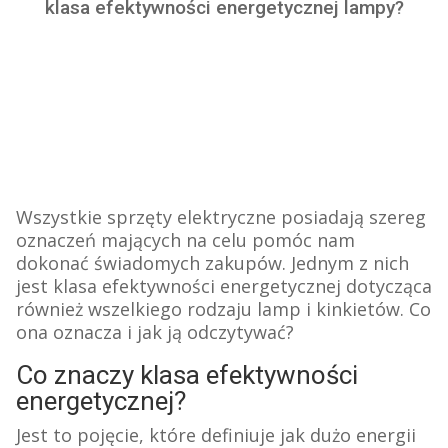
klasa efektywności energetycznej lampy?
Wszystkie sprzęty elektryczne posiadają szereg
oznaczeń mających na celu pomóc nam
dokonać świadomych zakupów. Jednym z nich
jest klasa efektywności energetycznej dotycząca
również wszelkiego rodzaju lamp i kinkietów. Co
ona oznacza i jak ją odczytywać?
Co znaczy klasa efektywności
energetycznej?
Jest to pojęcie, które definiuje jak dużo energii