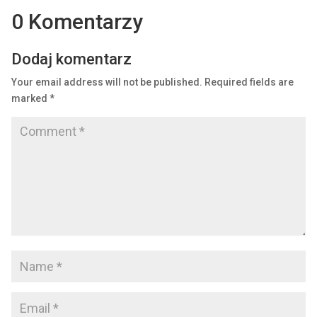
0 Komentarzy
Dodaj komentarz
Your email address will not be published.
Required fields are
marked
*