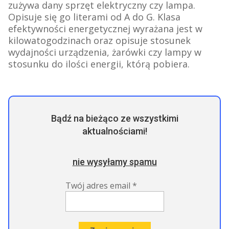
zużywa dany sprzęt elektryczny czy lampa.
Opisuje się go literami od A do G. Klasa
efektywności energetycznej wyrażana jest w
kilowatogodzinach oraz opisuje stosunek
wydajności urządzenia, żarówki czy lampy w
stosunku do ilości energii, którą pobiera.
Bądź na bieżąco ze wszystkimi
aktualnościami!
nie wysyłamy spamu
Twój adres email
*