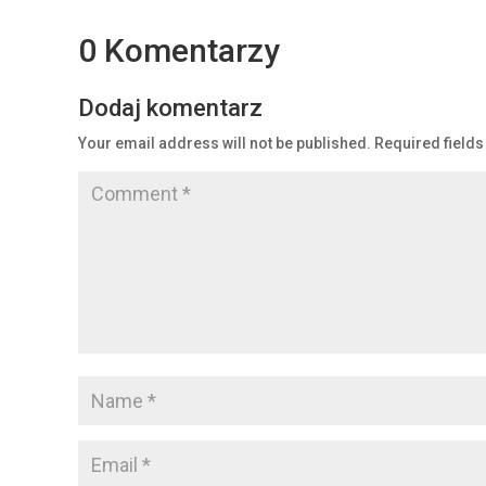
0 Komentarzy
Dodaj komentarz
Your email address will not be published.
Required field