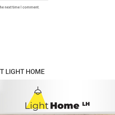
the next time I comment.
T LIGHT HOME