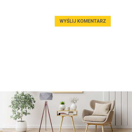
WYŚLIJ KOMENTARZ