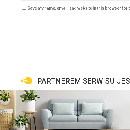
Save my name, email, and website in this browser for 
PARTNEREM SERWISU JES