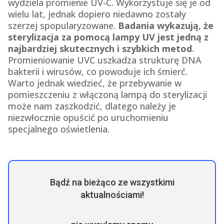
wydziela promienie UV-C. Wykorzystuje się je od
wielu lat, jednak dopiero niedawno zostały
szerzej spopularyzowane.
Badania wykazują, że
sterylizacja za pomocą lampy UV jest jedną z
najbardziej skutecznych i szybkich metod
.
Promieniowanie UVC uszkadza strukturę DNA
bakterii i wirusów, co powoduje ich śmierć.
Warto jednak wiedzieć, że przebywanie w
pomieszczeniu z włączoną lampą do sterylizacji
może nam zaszkodzić, dlatego należy je
niezwłocznie opuścić po uruchomieniu
specjalnego oświetlenia.
Bądź na bieżąco ze wszystkimi
aktualnościami!