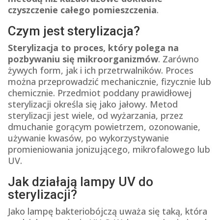
czyszczenie całego pomieszczenia
.
Czym jest sterylizacja?
Sterylizacja to proces, który polega na
pozbywaniu się mikroorganizmów
. Zarówno
żywych form, jak i ich przetrwalników. Proces
można przeprowadzić mechanicznie, fizycznie lub
chemicznie. Przedmiot poddany prawidłowej
sterylizacji określa się jako jałowy. Metod
sterylizacji jest wiele, od wyżarzania, przez
dmuchanie gorącym powietrzem, ozonowanie,
używanie kwasów, po wykorzystywanie
promieniowania jonizującego, mikrofalowego lub
UV.
Jak działają lampy UV do
sterylizacji?
Jako lampę bakteriobójczą uważa się taką, która