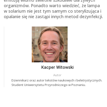
organizmów. Ponadto warto wiedzieć, że lampa
w solarium nie jest tym samym co sterylizująca i
opalanie się nie zastąpi innych metod dezynfekcji.
Kacper Witowski
Autor
Dziennikarz oraz autor tekstów naukowych i beletrystycznych.
Student Uniwersytetu Przyrodniczego w Poznaniu.