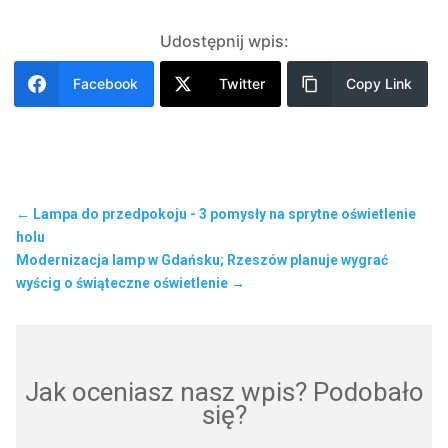
Udostępnij wpis:
Facebook
Twitter
Copy Link
←
Lampa do przedpokoju - 3 pomysły na sprytne oświetlenie
holu
Modernizacja lamp w Gdańsku; Rzeszów planuje wygrać
wyścig o świąteczne oświetlenie
→
Jak oceniasz nasz wpis? Podobało
się?