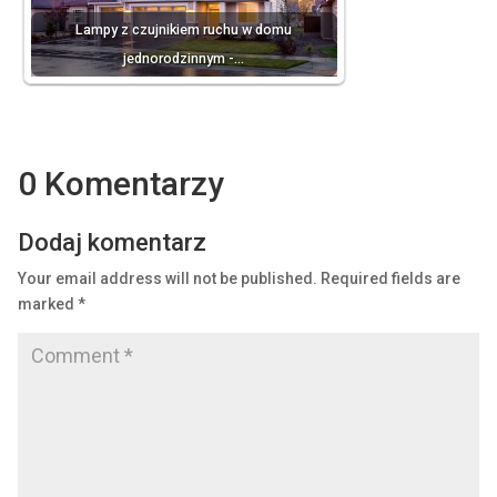
Lampy z czujnikiem ruchu w domu
jednorodzinnym -…
0 Komentarzy
Dodaj komentarz
Your email address will not be published.
Required fields are
marked
*