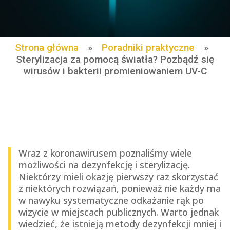
Strona główna
»
Poradniki praktyczne
»
Sterylizacja za pomocą światła? Pozbądź się
wirusów i bakterii promieniowaniem UV-C
Wraz z koronawirusem poznaliśmy wiele
możliwości na dezynfekcję i sterylizację.
Niektórzy mieli okazję pierwszy raz skorzystać
z niektórych rozwiązań, ponieważ nie każdy ma
w nawyku systematyczne odkażanie rąk po
wizycie w miejscach publicznych. Warto jednak
wiedzieć, że istnieją metody dezynfekcji mniej i