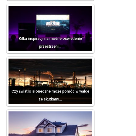
Kilka inspiracji na modne oświetlenie
przestrzeni…
Czy światło słoneczne może pomóc w walce
ze skutkami…