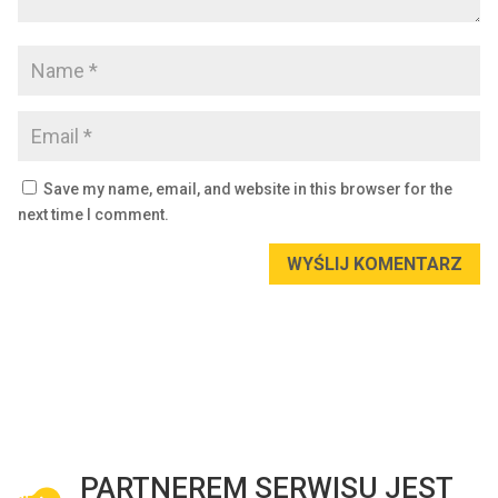
Save my name, email, and website in this browser for the
next time I comment.
WYŚLIJ KOMENTARZ
PARTNEREM SERWISU JEST