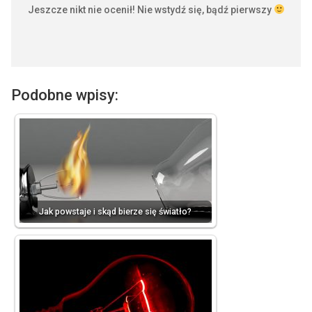
Jeszcze nikt nie ocenił! Nie wstydź się, bądź pierwszy
Podobne wpisy:
Jak powstaje i skąd bierze się światło?