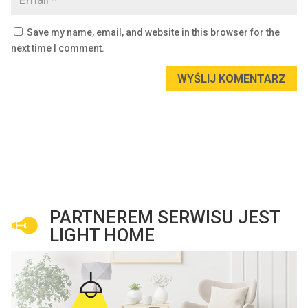
Save my name, email, and website in this browser for the
next time I comment.
WYŚLIJ KOMENTARZ
PARTNEREM SERWISU JEST
LIGHT HOME