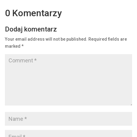
0 Komentarzy
Dodaj komentarz
Your email address will not be published.
Required fields are
marked
*