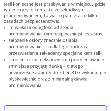
Jeśli konieczne jest przebywanie w miejscu, gdzie
istnieje ryzyko kontaktu ze szkodliwym
promieniowaniem, to warto pamiętać o kilku
zasadach bezpieczeństwa:
im większa odległość od źródła
promieniowania, tym bezpieczniejsi jesteśmy;
założenie osłony znacznie osłabia
promieniowanie – to dlatego podczas
prześwietlenia zakładamy specjalne kamizelki;
skrócenie czasu ekspozycji na promieniowanie
zmniejsza przyjętą dawkę – dlatego
nowoczesne aparaty do zdjęć RTG wykonują je
błyskawicznie oraz z minimalną dawką
promieniowania.