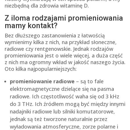
niezbędną dla zdrowia witaminę D.
Z iloma rodzajami promieniowania
mamy kontakt?
Bez dłuższego zastanowienia z łatwością
wymienimy kilka z nich, na przykład słoneczne,
radiowe czy rentgenowskie. Jednak rodzajów
promieniowania jest o wiele więcej, a duża część
z nich ma ogromny wkład w jakość naszego życia.
Oto kilka najpopularniejszych:
promieniowanie radiowe
– są to fale
elektromagnetyczne dzielące się na pasma
radiowe. Ich częstotliwość waha się od 3 kHz
do 3 THz. Ich źródłem mogą być między innymi
nadajniki radiowe lub silniki komutatorowe,
jednak są też tworzone naturalnie przez
wyładowania atmosferyczne, zorze polarne i