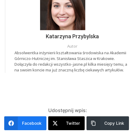
Katarzyna Przybylska
Autor
Absolwentka inżynierii kształtowania środowiska na Akademii
Górniczo-Hutniczej im. Stanisława Staszica w Krakowie.
Dołączyła do redakcji wszystko-jasne.pl kilka miesięcy temu, a
na swoim koncie ma już znaczną liczbę ciekawych artykułów.
Udostępnij wpis:
Facebook
Twitter
Copy Link