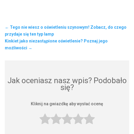
←
Tego nie wiesz o oświetleniu szynowym! Zobacz, do czego
przydaje się ten typ lamp
Kinkiet jako niezastąpione oświetlenie? Poznaj jego
możliwości
→
Jak oceniasz nasz wpis? Podobało
się?
Kliknij na gwiazdkę aby wysłać ocenę