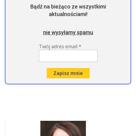
Bądź na bieżąco ze wszystkimi
aktualnościami!
nie wysyłamy spamu
Twój adres email
*