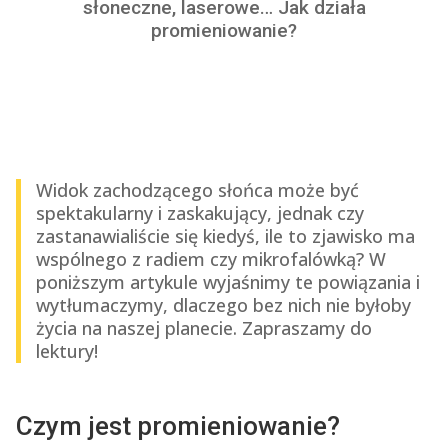
słoneczne, laserowe… Jak działa
promieniowanie?
Widok zachodzącego słońca może być
spektakularny i zaskakujący, jednak czy
zastanawialiście się kiedyś, ile to zjawisko ma
wspólnego z radiem czy mikrofalówką? W
poniższym artykule wyjaśnimy te powiązania i
wytłumaczymy, dlaczego bez nich nie byłoby
życia na naszej planecie. Zapraszamy do
lektury!
Czym jest promieniowanie?