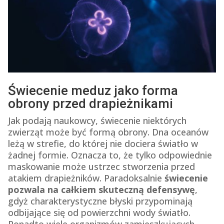
Świecenie meduz jako forma
obrony przed drapieżnikami
Jak podają naukowcy, świecenie niektórych
zwierząt może być formą obrony. Dna oceanów
leżą w strefie, do której nie dociera światło w
żadnej formie. Oznacza to, że tylko odpowiednie
maskowanie może ustrzec stworzenia przed
atakiem drapieżników. Paradoksalnie
świecenie
pozwala na całkiem skuteczną defensywę
,
gdyż charakterystyczne błyski przypominają
odbijające się od powierzchni wody światło.