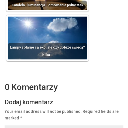
Kandela i luminancja - omówienie jednostek
Lampy solarne są eko, ale czy dobrze świecą?
Kilka…
0 Komentarzy
Dodaj komentarz
Your email address will not be published.
Required fields are
marked
*