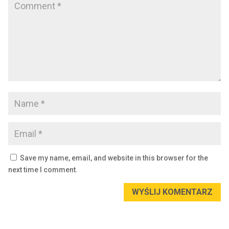
Save my name, email, and website in this browser for the
next time I comment.
WYŚLIJ KOMENTARZ