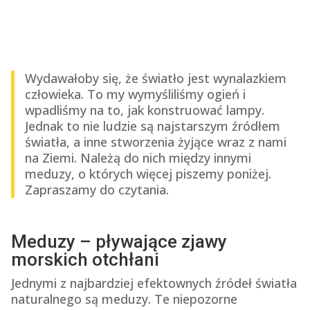
Wydawałoby się, że światło jest wynalazkiem
człowieka. To my wymyśliliśmy ogień i
wpadliśmy na to, jak konstruować lampy.
Jednak to nie ludzie są najstarszym źródłem
światła, a inne stworzenia żyjące wraz z nami
na Ziemi. Należą do nich między innymi
meduzy, o których więcej piszemy poniżej.
Zapraszamy do czytania.
Meduzy – pływające zjawy
morskich otchłani
Jednymi z najbardziej efektownych źródeł światła
naturalnego są meduzy. Te niepozorne