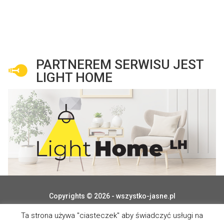
PARTNEREM SERWISU JEST
LIGHT HOME
Copyrights © 2026 - wszystko-jasne.pl
Ta strona używa "ciasteczek" aby świadczyć usługi na