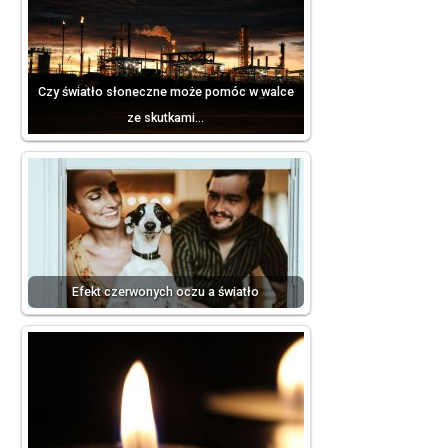
Czy światło słoneczne może pomóc w walce
ze skutkami…
Efekt czerwonych oczu a światło