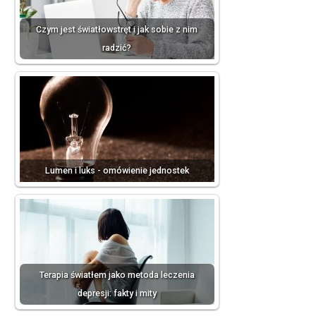
Czym jest światłowstręt i jak sobie z nim
radzić?
Lumen i luks - omówienie jednostek
Terapia światłem jako metoda leczenia
depresji: fakty i mity