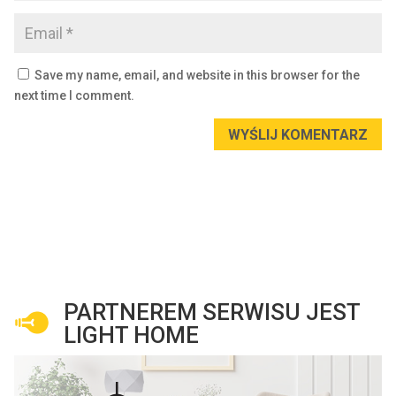
Save my name, email, and website in this browser for the
next time I comment.
WYŚLIJ KOMENTARZ
PARTNEREM SERWISU JEST
LIGHT HOME