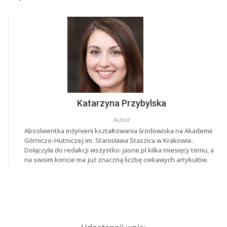
Katarzyna Przybylska
Autor
Absolwentka inżynierii kształtowania środowiska na Akademii
Górniczo-Hutniczej im. Stanisława Staszica w Krakowie.
Dołączyła do redakcji wszystko-jasne.pl kilka miesięcy temu, a
na swoim koncie ma już znaczną liczbę ciekawych artykułów.