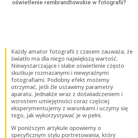
oświetlenie rembrandtowskie w fotografii?
Każdy amator fotografii z czasem zauważa, że
światło ma dla niego największą wartość.
Niewystarczające i słabe oświetlenie często
skutkuje rozmazanymi i niewyraźnymi
fotografiami. Podobny efekt możemy
otrzymać, jeśli źle ustawimy parametry
aparatu. Jednakże wraz z doświadczeniem i
wzrostem umiejętności coraz częściej
eksperymentujemy z warunkami i uczymy się
tego, jak wykorzystywać je w pełni.
W poniższym artykule opowiemy o
specyficznym stylu portretowania, który