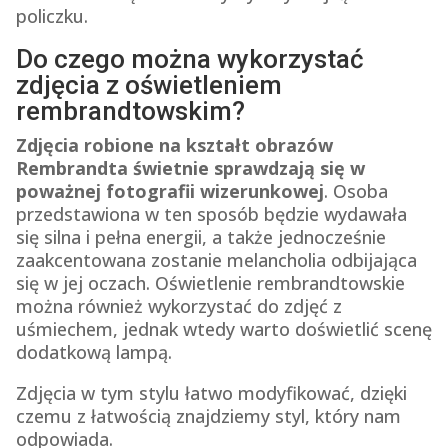
policzku.
Do czego można wykorzystać
zdjęcia z oświetleniem
rembrandtowskim?
Zdjęcia robione na kształt obrazów
Rembrandta świetnie sprawdzają się w
poważnej fotografii wizerunkowej
. Osoba
przedstawiona w ten sposób będzie wydawała
się silna i pełna energii, a także jednocześnie
zaakcentowana zostanie melancholia odbijająca
się w jej oczach. Oświetlenie rembrandtowskie
można również wykorzystać do zdjęć z
uśmiechem, jednak wtedy warto doświetlić scenę
dodatkową lampą.
Zdjęcia w tym stylu łatwo modyfikować, dzięki
czemu z łatwością znajdziemy styl, który nam
odpowiada.