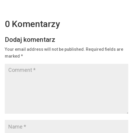
0 Komentarzy
Dodaj komentarz
Your email address will not be published.
Required fields are
marked
*