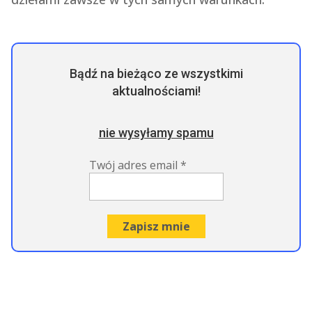
Bądź na bieżąco ze wszystkimi
aktualnościami!
nie wysyłamy spamu
Twój adres email
*