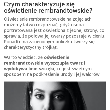
Czym charakteryzuje się
oświetlenie rembrandtowskie?
Oświetlenie rembrandtowskie na zdjęciach
możemy łatwo rozpoznać, gdyż osoba
portretowana jest oświetlona z jednej strony, co
sprawia, że połowa jej twarzy pozostaje w cieniu.
Ponadto na zacienionym policzku tworzy się
charakterystyczny trójkąt.
Warto wiedzieć, że
oświetlenie
rembrandtowskie wyszczupla twarz i
wydobywa linie szczęki
, co jest świetnym
sposobem na podkreślenie urody i jej walorów.