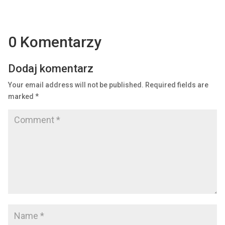
0 Komentarzy
Dodaj komentarz
Your email address will not be published.
Required fields are
marked
*