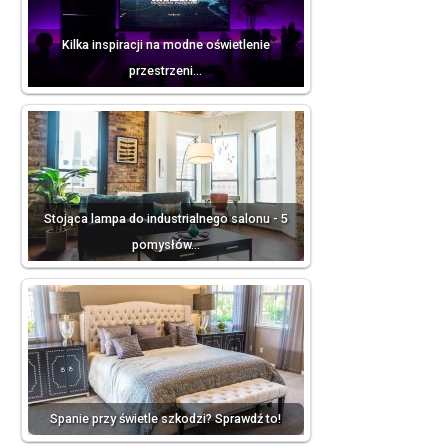
Kilka inspiracji na modne oświetlenie
przestrzeni…
Stojąca lampa do industrialnego salonu - 5
pomysłów…
Spanie przy świetle szkodzi? Sprawdź to!