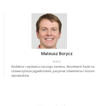
Mateusz Borycz
Autor
Redaktor i wydawca naszego serwisu. Absolwent fizyki na
Uniwersytecie Jagiellońskim, pasjonat oświetlenia i historii
wynalazków.