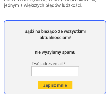
jednym z większych błędów ludzkości.
Bądź na bieżąco ze wszystkimi
aktualnościami!
nie wysyłamy spamu
Twój adres email
*