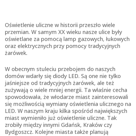
Oświetlenie uliczne w historii przeszło wiele
przemian. W samym XX wieku nasze ulice były
oświetlane za pomocą lamp gazowych, łukowych
oraz elektrycznych przy pomocy tradycyjnych
żarówek.
W obecnym stuleciu przebojem do naszych
domów wdarły się diody LED. Są one nie tylko
jaśniejsze od tradycyjnych żarówek, ale też
zużywają o wiele mniej energii. Ta właśnie cecha
spowodowała, że włodarze miast zainteresowali
się możliwością wymiany oświetlenia ulicznego na
LED. W naszym kraju kilka spośród największych
miast wymieniło już oświetlenie uliczne. Tak
zrobiły między innymi Gdańsk, Kraków czy
Bydgoszcz. Kolejne miasta także planują