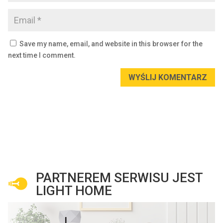
Save my name, email, and website in this browser for the
next time I comment.
WYŚLIJ KOMENTARZ
PARTNEREM SERWISU JEST
LIGHT HOME