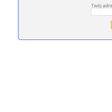
Twój adr