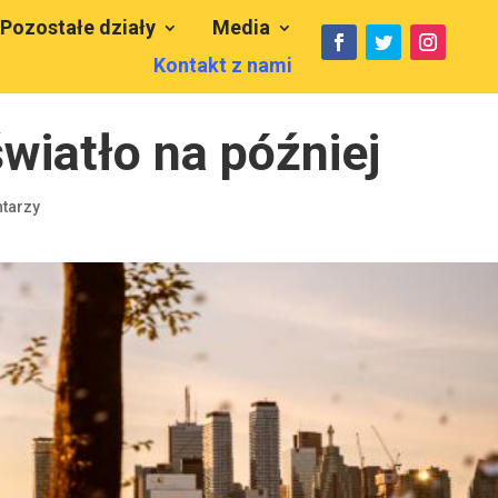
Pozostałe działy
Media
Kontakt z nami
wiatło na później
tarzy