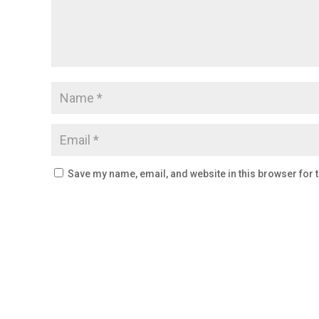
Save my name, email, and website in this browser for 