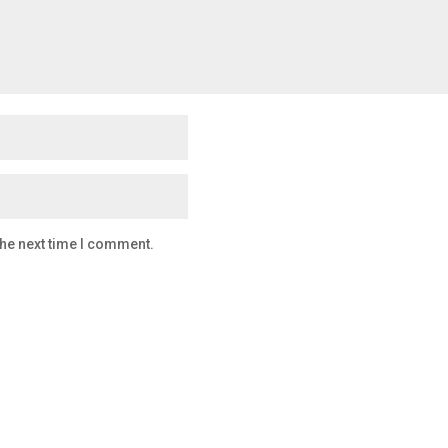
the next time I comment.