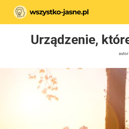
Urządzenie, któr
autor