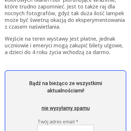
które trudno zapomnieć. Jest to także raj dla
nocnych fotografów, gdyż tak duża ilość lampek
może być świetną okazją do eksperymentowania
z czasem naświetlania.
Wejście na teren wystawy jest płatne, jednak
uczniowie i emeryci mogą zakupić bilety ulgowe,
a dzieci do 4 roku życia wchodzą za darmo.
Bądź na bieżąco ze wszystkimi
aktualnościami!
nie wysyłamy spamu
Twój adres email
*