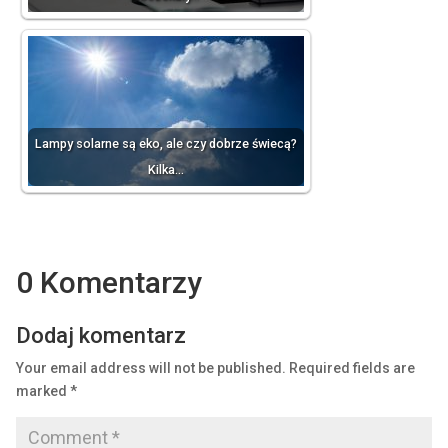
Lampy solarne są eko, ale czy dobrze świecą?
Kilka…
0 Komentarzy
Dodaj komentarz
Your email address will not be published.
Required fields are
marked
*