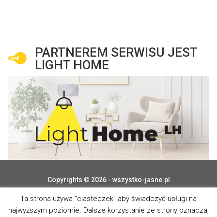
PARTNEREM SERWISU JEST
LIGHT HOME
Copyrights © 2026 - wszystko-jasne.pl
Ta strona używa "ciasteczek" aby świadczyć usługi na
najwyższym poziomie. Dalsze korzystanie ze strony oznacza,