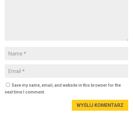
Save my name, email, and website in this browser for the
next time I comment.
WYŚLIJ KOMENTARZ