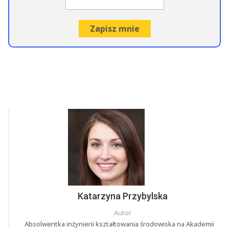
Katarzyna Przybylska
Autor
Absolwentka inżynierii kształtowania środowiska na Akademii