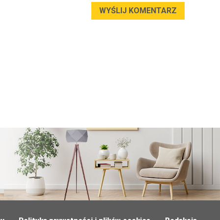
WYŚLIJ KOMENTARZ