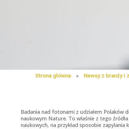
Strona główna
»
Newsy z branży i 
Badania nad fotonami z udziałem Polaków do
naukowym Nature. To właśnie z tego źródła 
naukowych, na przykład sposobie zapylania 