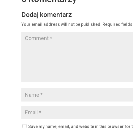
Dodaj komentarz
Your email address will not be published.
Required field
Save my name, email, and website in this browser for 