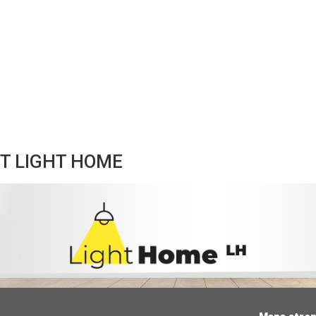
T LIGHT HOME