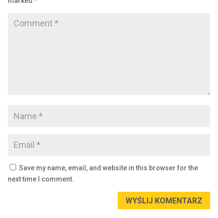
marked
*
Save my name, email, and website in this browser for the
next time I comment.
WYŚLIJ KOMENTARZ