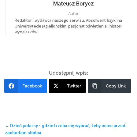
Mateusz Borycz
Autor
Redaktor i wydawca naszego serwisu. Absolwent fizyki na
Uniwersytecie Jagiellońskim, pasjonat oświetlenia i historii
wynalazków.
Udostępnij wpis:
Facebook
Twitter
Copy Link
←
Dzień polarny - gdzie trzeba się wybrać, żeby uciec przed
zachodem słońca