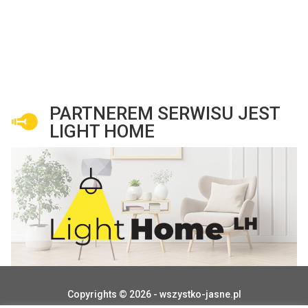
PARTNEREM SERWISU JEST
LIGHT HOME
Copyrights © 2026 - wszystko-jasne.pl