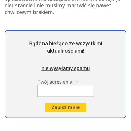
nieustannie i nie musimy martwić się nawet
chwilowym brakiem.
Bądź na bieżąco ze wszystkimi
aktualnościami!
nie wysyłamy spamu
Twój adres email
*