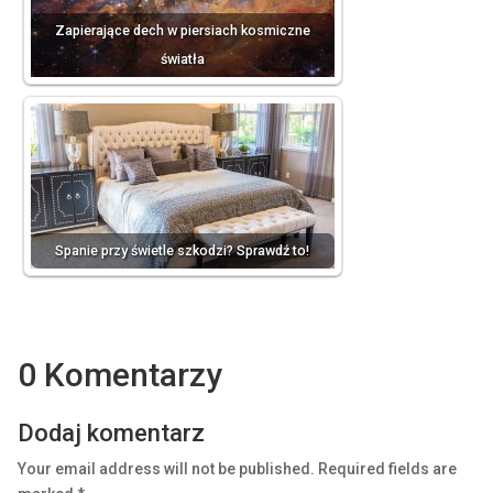
Zapierające dech w piersiach kosmiczne
światła
Spanie przy świetle szkodzi? Sprawdź to!
0 Komentarzy
Dodaj komentarz
Your email address will not be published.
Required fields are