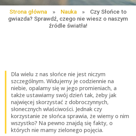
Strona główna
»
Nauka
»
Czy Słońce to
gwiazda? Sprawdź, czego nie wiesz o naszym
źródle światła!
Dla wielu z nas słońce nie jest niczym
szczególnym. Widujemy je codziennie na
niebie, opalamy się w jego promieniach, a
także ustawiamy swój dzień tak, żeby jak
najwięcej skorzystać z dobroczynnych,
słonecznych właściwości. Jednak czy
korzystanie ze słońca sprawia, że wiemy o nim
wszystko? Na pewno znajdą się fakty, o
których nie mamy zielonego pojęcia.