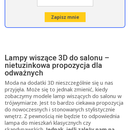
Lampy wiszące 3D do salonu –
nietuzinkowa propozycja dla
odważnych
Moda na dodatki 3D nieszczególnie się u nas
przyjęła. Może się to jednak zmienić, kiedy
zobaczymy modele lamp wiszących do salonu w
trójwymiarze. Jest to bardzo ciekawa propozycja
do nowoczesnych i stonowanych stylistycznie
wnętrz. Z pewnością nie będzie to odpowiednia
lampa do mieszkań klasycznych czy
skandynawskich.
Jednak, jeśli zależy nam na