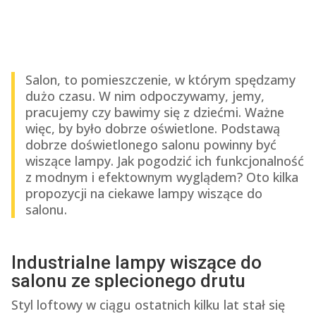
Salon, to pomieszczenie, w którym spędzamy
dużo czasu. W nim odpoczywamy, jemy,
pracujemy czy bawimy się z dziećmi. Ważne
więc, by było dobrze oświetlone. Podstawą
dobrze doświetlonego salonu powinny być
wiszące lampy. Jak pogodzić ich funkcjonalność
z modnym i efektownym wyglądem? Oto kilka
propozycji na ciekawe lampy wiszące do
salonu.
Industrialne lampy wiszące do
salonu ze splecionego drutu
Styl loftowy w ciągu ostatnich kilku lat stał się