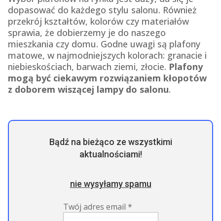
dopasować do każdego stylu salonu. Również
przekrój kształtów, kolorów czy materiałów
sprawia, że dobierzemy je do naszego
mieszkania czy domu. Godne uwagi są plafony
matowe, w najmodniejszych kolorach: granacie i
niebieskościach, barwach ziemi, złocie.
Plafony
mogą być ciekawym rozwiązaniem kłopotów
z doborem wiszącej lampy do salonu
.
Bądź na bieżąco ze wszystkimi
aktualnościami!
nie wysyłamy spamu
Twój adres email
*