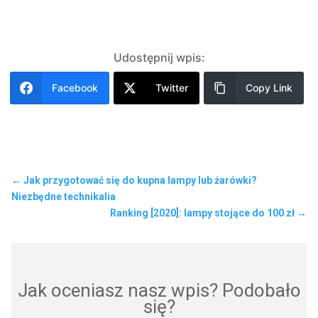
Udostępnij wpis:
Facebook
Twitter
Copy Link
←
Jak przygotować się do kupna lampy lub żarówki?
Niezbędne technikalia
Ranking [2020]: lampy stojące do 100 zł
→
Jak oceniasz nasz wpis? Podobało
się?