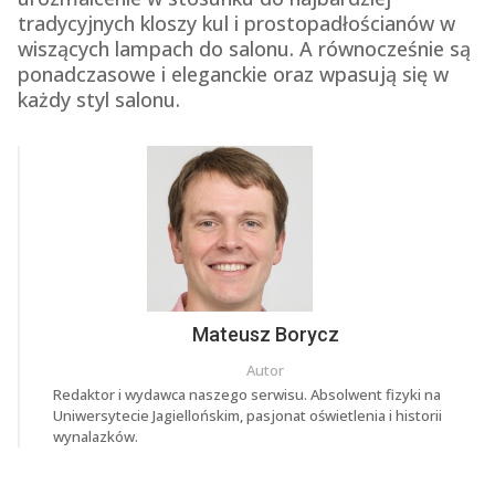
tradycyjnych kloszy kul i prostopadłościanów w
wiszących lampach do salonu. A równocześnie są
ponadczasowe i eleganckie oraz wpasują się w
każdy styl salonu.
Mateusz Borycz
Autor
Redaktor i wydawca naszego serwisu. Absolwent fizyki na
Uniwersytecie Jagiellońskim, pasjonat oświetlenia i historii
wynalazków.