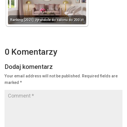
Ranking [2021]: żyrandole do salonu do 200 zł
0 Komentarzy
Dodaj komentarz
Your email address will not be published.
Required fields are
marked
*