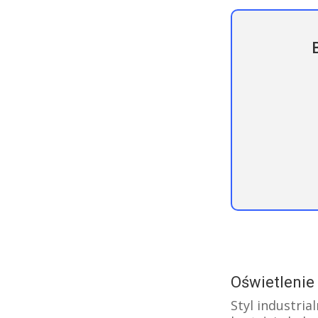
Oświetlenie 
Styl industri