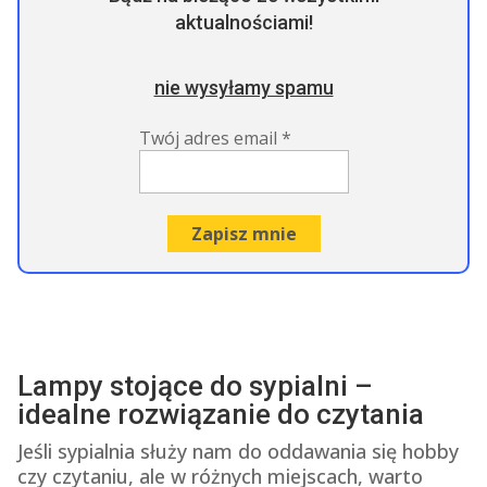
aktualnościami!
nie wysyłamy spamu
Twój adres email
*
Lampy stojące do sypialni –
idealne rozwiązanie do czytania
Jeśli sypialnia służy nam do oddawania się hobby
czy czytaniu, ale w różnych miejscach, warto