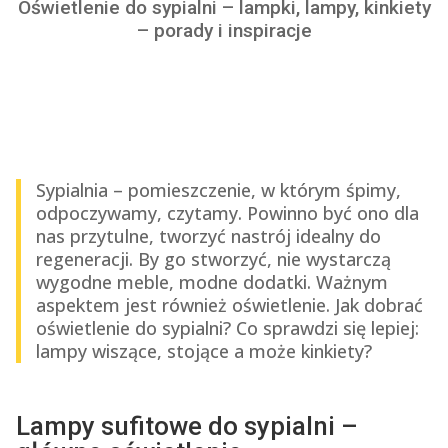
Oświetlenie do sypialni – lampki, lampy, kinkiety
– porady i inspiracje
Sypialnia – pomieszczenie, w którym śpimy,
odpoczywamy, czytamy. Powinno być ono dla
nas przytulne, tworzyć nastrój idealny do
regeneracji. By go stworzyć, nie wystarczą
wygodne meble, modne dodatki. Ważnym
aspektem jest również oświetlenie. Jak dobrać
oświetlenie do sypialni? Co sprawdzi się lepiej:
lampy wiszące, stojące a może kinkiety?
Lampy sufitowe do sypialni –