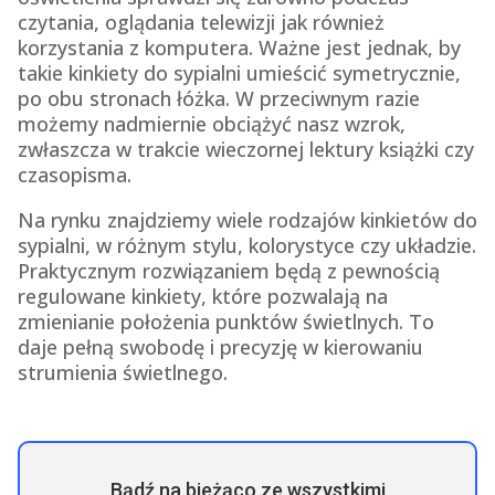
czytania, oglądania telewizji jak również
korzystania z komputera. Ważne jest jednak, by
takie kinkiety do sypialni umieścić symetrycznie,
po obu stronach łóżka. W przeciwnym razie
możemy nadmiernie obciążyć nasz wzrok,
zwłaszcza w trakcie wieczornej lektury książki czy
czasopisma.
Na rynku znajdziemy wiele rodzajów kinkietów do
sypialni, w różnym stylu, kolorystyce czy układzie.
Praktycznym rozwiązaniem będą z pewnością
regulowane kinkiety, które pozwalają na
zmienianie położenia punktów świetlnych. To
daje pełną swobodę i precyzję w kierowaniu
strumienia świetlnego.
Bądź na bieżąco ze wszystkimi