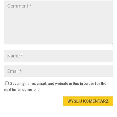
Save my name, email, and website in this browser for the
next time I comment.
WYŚLIJ KOMENTARZ