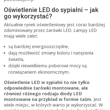
Oświetlenie LED do sypialni – jak
go wykorzystać?
Aktualnie rynek oświetleniowy jest coraz bardziej
zdominowany przez żarówki LED. Lampy LED
mają wiele zalet:
są bardziej energooszczędne,
dają możliwość zmiany koloru i natężenia
światła,
dzięki niewielkiemu poborowi mocy są
rozwiązaniem ekonomicznym.
Oświetlenie LED w sypialni to nie tylko
odpowiednie żarówki montowane, ale
również różnego rodzaju diody LED
montowane na przykład w formie taśm.
Jest
wiele miejsc, w których warto je wykorzystać. W