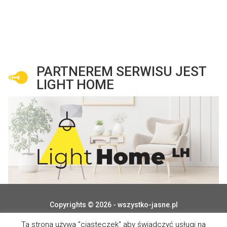
PARTNEREM SERWISU JEST
LIGHT HOME
Copyrights © 2026 - wszystko-jasne.pl
Ta strona używa "ciasteczek" aby świadczyć usługi na