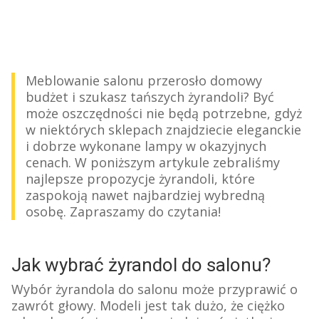
Meblowanie salonu przerosło domowy
budżet i szukasz tańszych żyrandoli? Być
może oszczędności nie będą potrzebne, gdyż
w niektórych sklepach znajdziecie eleganckie
i dobrze wykonane lampy w okazyjnych
cenach. W poniższym artykule zebraliśmy
najlepsze propozycje żyrandoli, które
zaspokoją nawet najbardziej wybredną
osobę. Zapraszamy do czytania!
Jak wybrać żyrandol do salonu?
Wybór żyrandola do salonu może przyprawić o
zawrót głowy. Modeli jest tak dużo, że ciężko