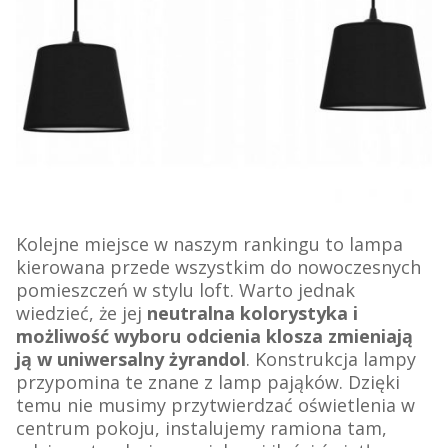
Kolejne miejsce w naszym rankingu to lampa
kierowana przede wszystkim do nowoczesnych
pomieszczeń w stylu loft. Warto jednak
wiedzieć, że jej
neutralna kolorystyka i
możliwość wyboru odcienia klosza zmieniają
ją w uniwersalny żyrandol
. Konstrukcja lampy
przypomina te znane z lamp pająków. Dzięki
temu nie musimy przytwierdzać oświetlenia w
centrum pokoju, instalujemy ramiona tam,