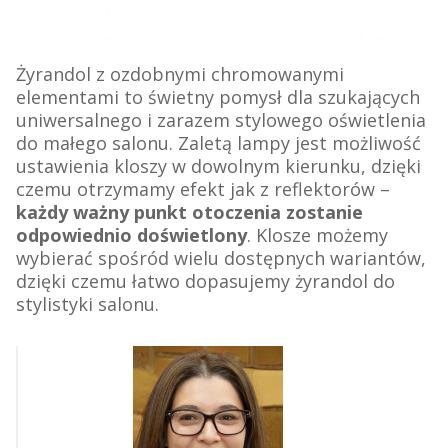
Żyrandol z ozdobnymi chromowanymi
elementami to świetny pomysł dla szukających
uniwersalnego i zarazem stylowego oświetlenia
do małego salonu. Zaletą lampy jest możliwość
ustawienia kloszy w dowolnym kierunku, dzięki
czemu otrzymamy efekt jak z reflektorów –
każdy ważny punkt otoczenia zostanie
odpowiednio doświetlony
.
Klosze możemy
wybierać spośród wielu dostępnych wariantów,
dzięki czemu łatwo dopasujemy żyrandol do
stylistyki salonu.