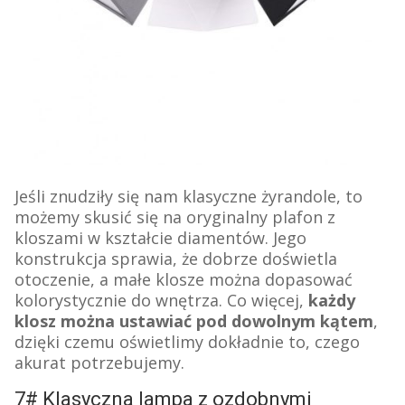
Jeśli znudziły się nam klasyczne żyrandole, to
możemy skusić się na oryginalny plafon z
kloszami w kształcie diamentów. Jego
konstrukcja sprawia, że dobrze doświetla
otoczenie, a małe klosze można dopasować
kolorystycznie do wnętrza. Co więcej,
każdy
klosz można ustawiać pod dowolnym kątem
,
dzięki czemu oświetlimy dokładnie to, czego
akurat potrzebujemy.
7# Klasyczna lampa z ozdobnymi