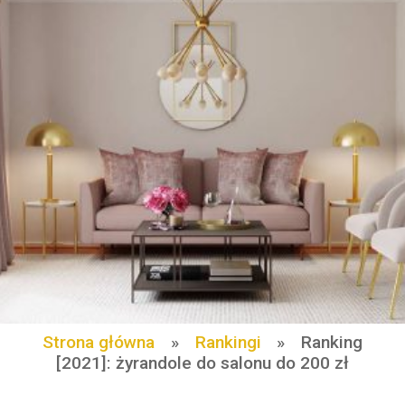
Strona główna
»
Rankingi
»
Ranking
[2021]: żyrandole do salonu do 200 zł