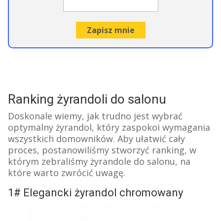
Ranking żyrandoli do salonu
Doskonale wiemy, jak trudno jest wybrać
optymalny żyrandol, który zaspokoi wymagania
wszystkich domowników. Aby ułatwić cały
proces, postanowiliśmy stworzyć ranking, w
którym zebraliśmy żyrandole do salonu, na
które warto zwrócić uwagę.
1# Elegancki żyrandol chromowany