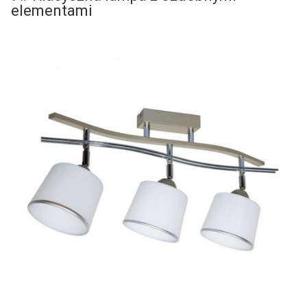
elementami