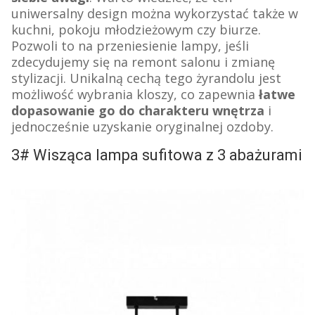
uniwersalny design można wykorzystać także w
kuchni, pokoju młodzieżowym czy biurze.
Pozwoli to na przeniesienie lampy, jeśli
zdecydujemy się na remont salonu i zmianę
stylizacji.
Unikalną cechą tego żyrandolu jest
możliwość wybrania kloszy, co zapewnia
łatwe
dopasowanie go do charakteru wnętrza
i
jednocześnie uzyskanie oryginalnej ozdoby.
3# Wisząca lampa sufitowa z 3 abażurami