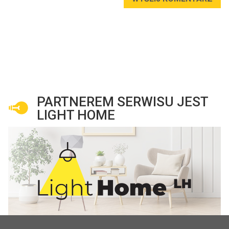
PARTNEREM SERWISU JEST
LIGHT HOME