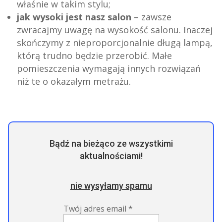
właśnie w takim stylu;
jak wysoki jest nasz salon
– zawsze
zwracajmy uwagę na wysokość salonu. Inaczej
skończymy z nieproporcjonalnie długą lampą,
którą trudno będzie przerobić. Małe
pomieszczenia wymagają innych rozwiązań
niż te o okazałym metrażu.
Bądź na bieżąco ze wszystkimi
aktualnościami!
nie wysyłamy spamu
Twój adres email
*