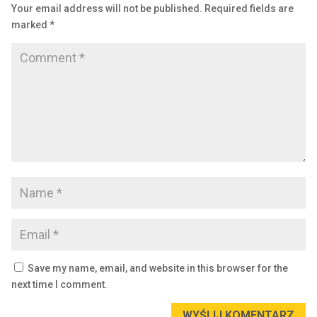
Your email address will not be published.
Required fields are
marked
*
Save my name, email, and website in this browser for the
next time I comment.
WYŚLIJ KOMENTARZ