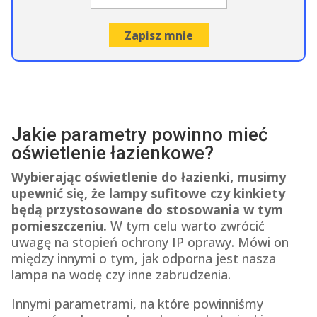
Jakie parametry powinno mieć
oświetlenie łazienkowe?
Wybierając oświetlenie do łazienki, musimy
upewnić się, że lampy sufitowe czy kinkiety
będą przystosowane do stosowania w tym
pomieszczeniu.
W tym celu warto zwrócić
uwagę na stopień ochrony IP oprawy. Mówi on
między innymi o tym, jak odporna jest nasza
lampa na wodę czy inne zabrudzenia.
Innymi parametrami, na które powinniśmy