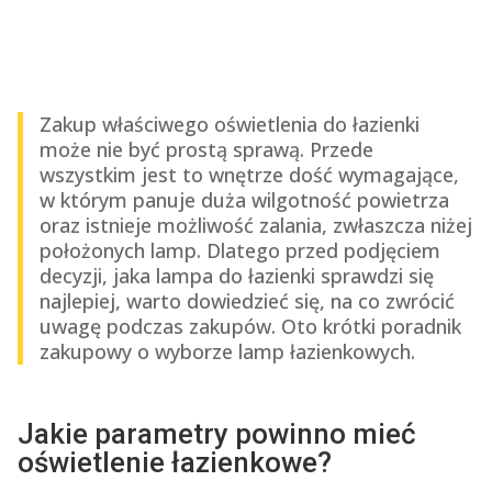
Zakup właściwego oświetlenia do łazienki
może nie być prostą sprawą. Przede
wszystkim jest to wnętrze dość wymagające,
w którym panuje duża wilgotność powietrza
oraz istnieje możliwość zalania, zwłaszcza niżej
położonych lamp. Dlatego przed podjęciem
decyzji, jaka lampa do łazienki sprawdzi się
najlepiej, warto dowiedzieć się, na co zwrócić
uwagę podczas zakupów. Oto krótki poradnik
zakupowy o wyborze lamp łazienkowych.
Jakie parametry powinno mieć
oświetlenie łazienkowe?