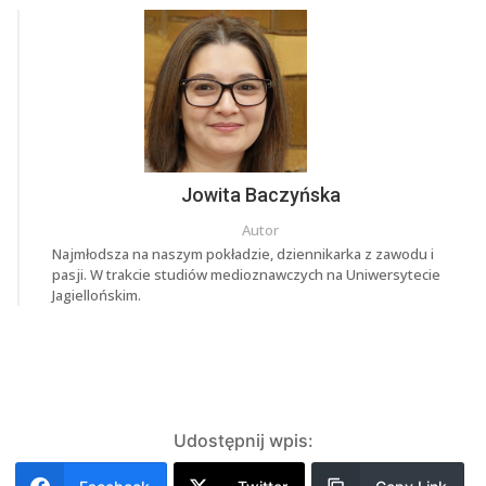
Jowita Baczyńska
Autor
Najmłodsza na naszym pokładzie, dziennikarka z zawodu i
pasji. W trakcie studiów medioznawczych na Uniwersytecie
Jagiellońskim.
Udostępnij wpis: