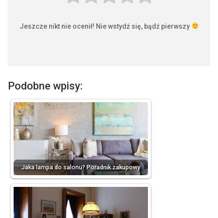
Jeszcze nikt nie ocenił! Nie wstydź się, bądź pierwszy
Podobne wpisy:
Jaka lampa do salonu? Poradnik zakupowy