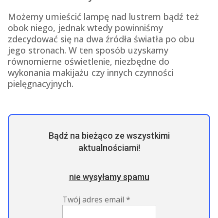
Możemy umieścić lampę nad lustrem bądź też
obok niego, jednak wtedy powinniśmy
zdecydować się na dwa źródła światła po obu
jego stronach. W ten sposób uzyskamy
równomierne oświetlenie, niezbędne do
wykonania makijażu czy innych czynności
pielęgnacyjnych.
Bądź na bieżąco ze wszystkimi
aktualnościami!
nie wysyłamy spamu
Twój adres email
*