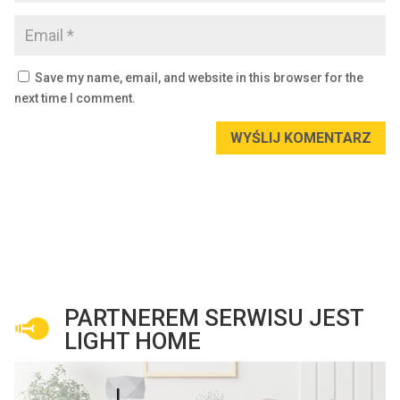
Save my name, email, and website in this browser for the
next time I comment.
WYŚLIJ KOMENTARZ
PARTNEREM SERWISU JEST
LIGHT HOME