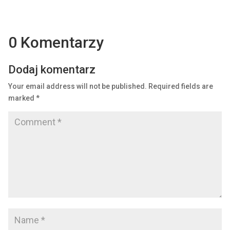
0 Komentarzy
Dodaj komentarz
Your email address will not be published.
Required fields are
marked
*