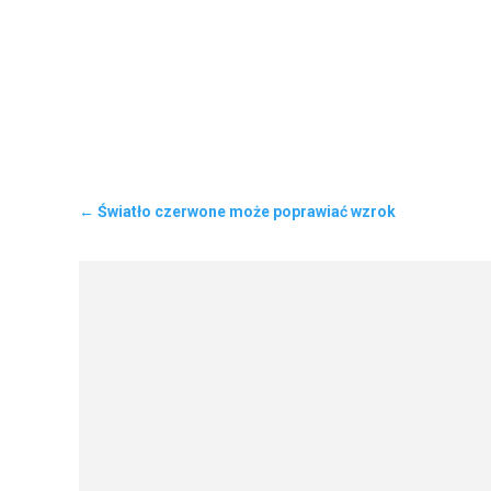
←
Światło czerwone może poprawiać wzrok