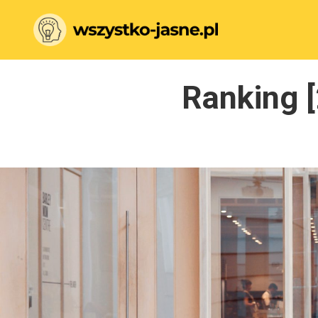
Ranking [