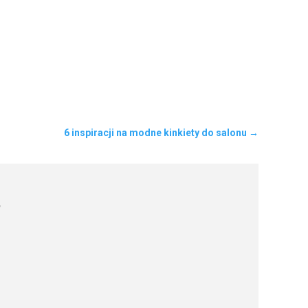
6 inspiracji na modne kinkiety do salonu
→
?