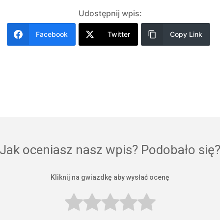
Udostępnij wpis:
Facebook
Twitter
Copy Link
Jak oceniasz nasz wpis? Podobało się
Kliknij na gwiazdkę aby wysłać ocenę